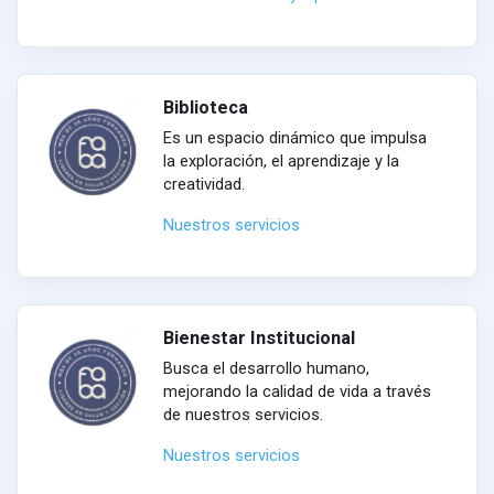
Biblioteca
Es un espacio dinámico que impulsa
la exploración, el aprendizaje y la
creatividad.
Nuestros servicios
Bienestar Institucional
Busca el desarrollo humano,
mejorando la calidad de vida a través
de nuestros servicios.
Nuestros servicios