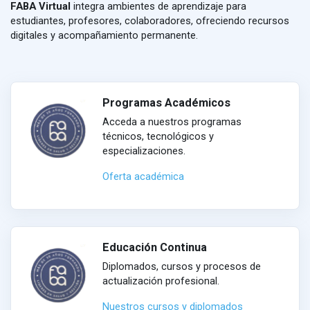
FABA Virtual
integra ambientes de aprendizaje para
estudiantes, profesores, colaboradores, ofreciendo recursos
digitales y acompañamiento permanente.
Programas Académicos
Acceda a nuestros programas
técnicos, tecnológicos y
especializaciones.
Oferta académica
Educación Continua
Diplomados, cursos y procesos de
actualización profesional.
Nuestros cursos y diplomados