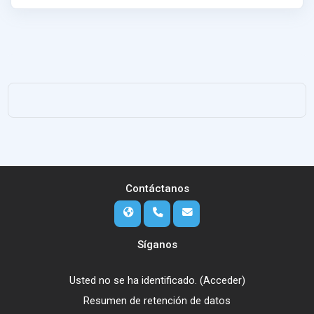
Contáctanos
Síganos
Usted no se ha identificado. (
Acceder
)
Resumen de retención de datos